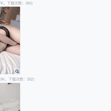
67K，下载次数：360)
23K，下载次数：352)