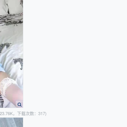
23.76K，下载次数：317)