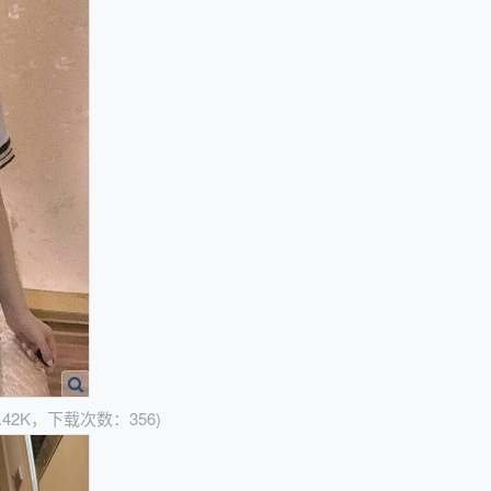
.42K，下载次数：356)